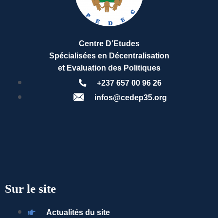
Centre D’Etudes
Spécialisées en Décentralisation
et Evaluation des Politiques
+237 657 00 96 26
infos@cedep35.org
Sur le site
Actualités du site