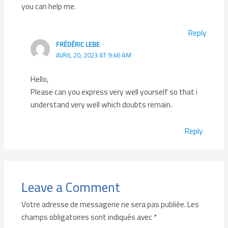
you can help me.
Reply
FRÉDÉRIC LEBE
AVRIL 20, 2023 AT 9:46 AM
Hello,
Please can you express very well yourself so that i
understand very well which doubts remain.
Reply
Leave a Comment
Votre adresse de messagerie ne sera pas publiée.
Les
champs obligatoires sont indiqués avec
*