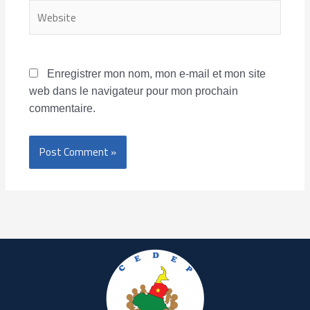
Website
Enregistrer mon nom, mon e-mail et mon site
web dans le navigateur pour mon prochain
commentaire.