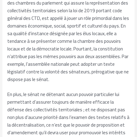
des chambres du parlement qui assure la représentation des
collectivités territoriales selon la loi de 2019 portant code
général des CTD, est appelé à jouer un rôle primordial dans les
domaines économique, social, sportif et culturel du pays. En
sa qualité d’instance désignée par les élus locaux, elle a
tendance à se présenter comme la chambre des pouvoirs
locaux et de la démocratie locale. Pourtant, la constitution
n’attribue pas les mêmes pouvoirs aux deux assemblées. Par
exemple, l’assemblée nationale peut adopter un texte
législatif contre la volonté des sénateurs, prérogative que ne
dispose pas le sénat.
En plus, le sénat ne détenant aucun pouvoir particulier lui
permettant d’assurer toujours de manière efficace la
défense des collectivités territoriales ; et ne disposant pas
non plus d’aucune priorité dans l’examen des textes relatifs à
la décentralisation, ce n’est que le pouvoir de proposition et
d’amendement qu’il devra user pour promouvoir les intérêts