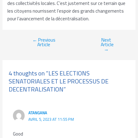
des collectivités locales. C’est justement sur ce terrain que
les citoyens nourrissent l’espoir des grands changements
pour l’avancement de la décentralisation.
←
Previous
Next
Article
Article
→
4 thoughts on “LES ELECTIONS
SENATORIALES ET LE PROCESSUS DE
DECENTRALISATION”
ATANGANA
AVRIL 5, 2023 AT 11:55 PM
Good