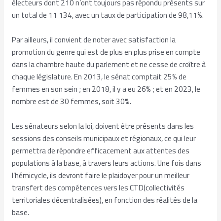
électeurs dont 210 n’ont toujours pas répondu présents sur
un total de 11 134, avec un taux de participation de 98,11%.
Par ailleurs, il convient de noter avec satisfaction la
promotion du genre qui est de plus en plus prise en compte
dans la chambre haute du parlement et ne cesse de croître à
chaque législature. En 2013, le sénat comptait 25% de
femmes en son sein ; en 2018, il y a eu 26% ; et en 2023, le
nombre est de 30 femmes, soit 30%.
Les sénateurs selon la loi, doivent être présents dans les
sessions des conseils municipaux et régionaux, ce qui leur
permettra de répondre efficacement aux attentes des
populations à la base, à travers leurs actions. Une fois dans
l’hémicycle, ils devront faire le plaidoyer pour un meilleur
transfert des compétences vers les CTD(collectivités
territoriales décentralisées), en fonction des réalités de la
base.