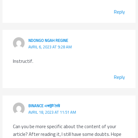
Reply
NDONGO NGAH REGINE
AVRIL 6, 2023 AT 9:28 AM
Instructif.
Reply
BINANCE একাউন্ট তৈরি
AVRIL 18, 2023 AT 11:51 AM
Can you be more specific about the content of your
article? After reading it, I still have some doubts. Hope