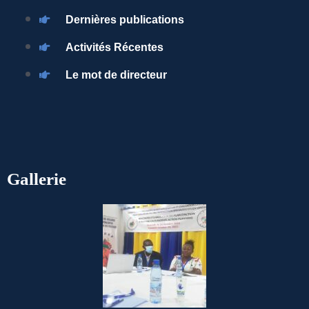
Dernières publications
Activités Récentes
Le mot de directeur
Gallerie