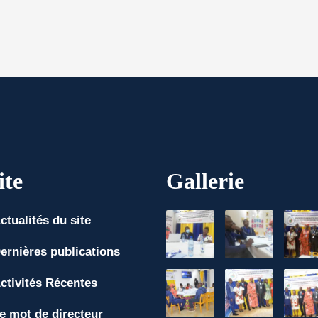
ite
Gallerie
ctualités du site
ernières publications
ctivités Récentes
e mot de directeur