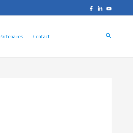
Search
Partenaires
Contact