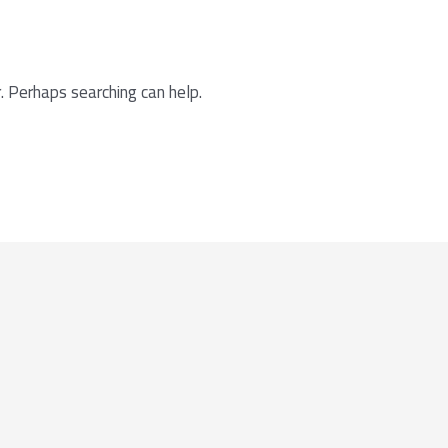
. Perhaps searching can help.