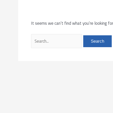
It seems we can’t find what you’re looking for