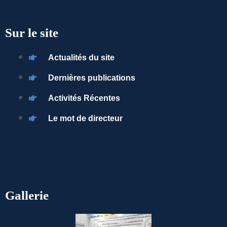
Sur le site
Actualités du site
Dernières publications
Activités Récentes
Le mot de directeur
Gallerie