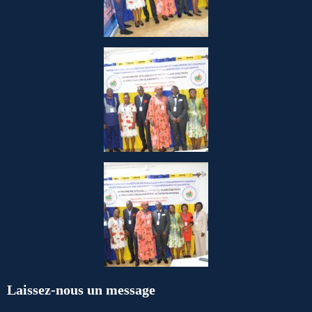
Laissez-nous un message