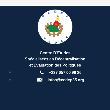
Centre D’Etudes
Spécialisées en Décentralisation
et Evaluation des Politiques
+237 657 00 96 26
infos@cedep35.org