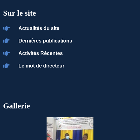
Sur le site
Actualités du site
Dernières publications
Activités Récentes
Le mot de directeur
Gallerie