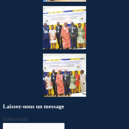
Laissez-nous un message
Votre e-mail