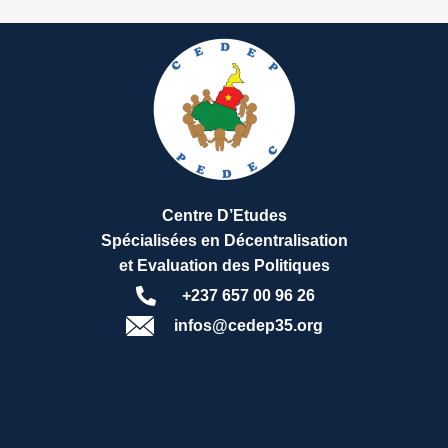
Centre D’Etudes
Spécialisées en Décentralisation
et Evaluation des Politiques
+237 657 00 96 26
infos@cedep35.org