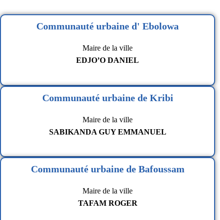
Communauté urbaine d' Ebolowa
Maire de la ville
EDJO’O DANIEL
Communauté urbaine de Kribi
Maire de la ville
SABIKANDA GUY EMMANUEL
Communauté urbaine de Bafoussam
Maire de la ville
TAFAM ROGER