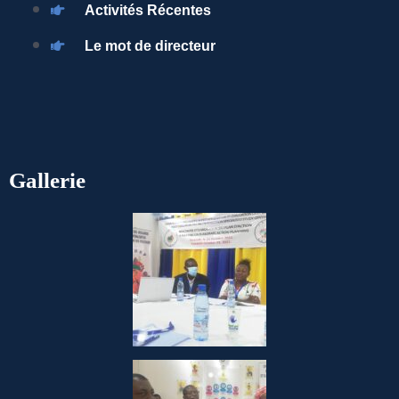
Activités Récentes
Le mot de directeur
Gallerie