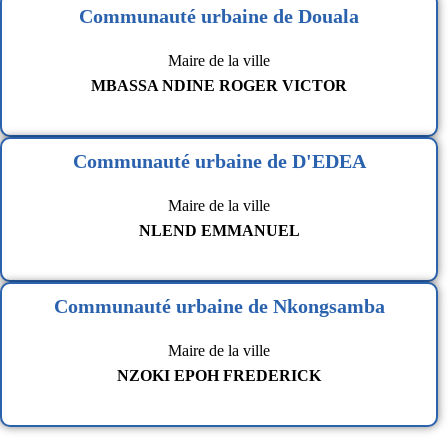
Communauté urbaine de Douala
Maire de la ville
MBASSA NDINE ROGER VICTOR
Communauté urbaine de D'EDEA
Maire de la ville
NLEND EMMANUEL
Communauté urbaine de Nkongsamba
Maire de la ville
NZOKI EPOH FREDERICK