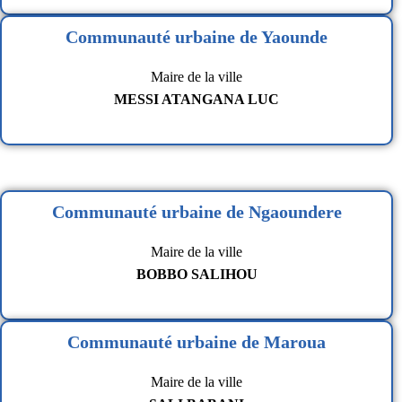
Communauté urbaine de Yaounde
Maire de la ville
MESSI ATANGANA LUC
Communauté urbaine de Ngaoundere
Maire de la ville
BOBBO SALIHOU
Communauté urbaine de Maroua
Maire de la ville