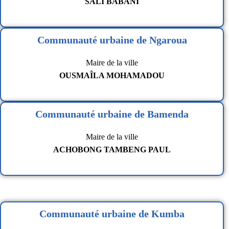
SALI BABANI
Communauté urbaine de Ngaroua
Maire de la ville
OUSMAÎLA MOHAMADOU
Communauté urbaine de Bamenda
Maire de la ville
ACHOBONG TAMBENG PAUL
Communauté urbaine de Kumba