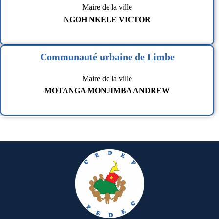
Maire de la ville
NGOH NKELE VICTOR
Communauté urbaine de Limbe
Maire de la ville
MOTANGA MONJIMBA ANDREW