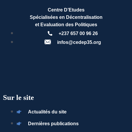
Centre D’Etudes
Spécialisées en Décentralisation
et Evaluation des Politiques
+237 657 00 96 26
infos@cedep35.org
Sur le site
Actualités du site
Dernières publications