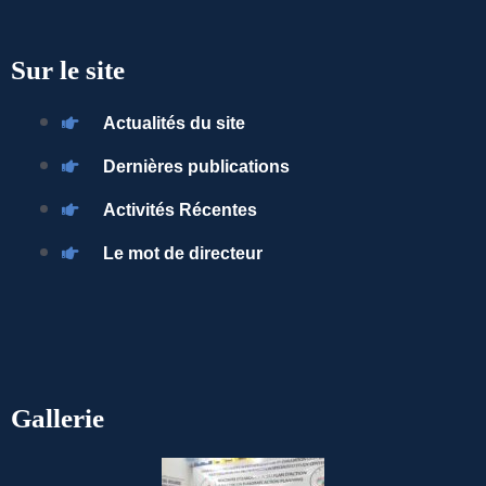
Sur le site
Actualités du site
Dernières publications
Activités Récentes
Le mot de directeur
Gallerie