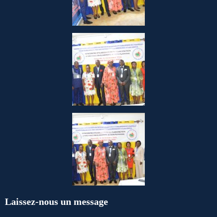
Laissez-nous un message