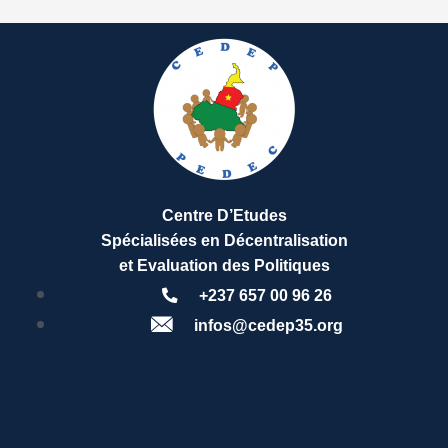
Centre D’Etudes
Spécialisées en Décentralisation
et Evaluation des Politiques
+237 657 00 96 26
infos@cedep35.org