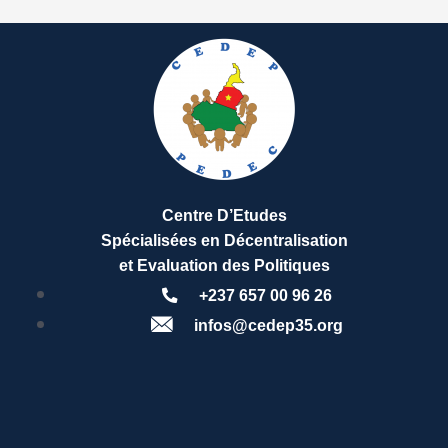
Centre D’Etudes
Spécialisées en Décentralisation
et Evaluation des Politiques
+237 657 00 96 26
infos@cedep35.org