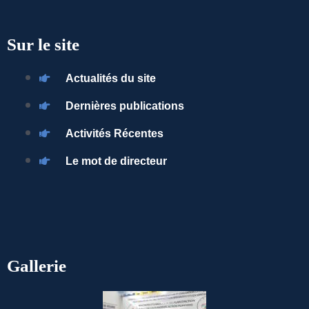
Sur le site
Actualités du site
Dernières publications
Activités Récentes
Le mot de directeur
Gallerie