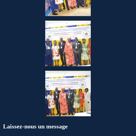
Laissez-nous un message