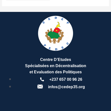
Centre D’Etudes
Spécialisées en Décentralisation
et Evaluation des Politiques
+237 657 00 96 26
infos@cedep35.org