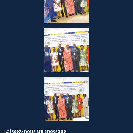
Laissez-nous un message