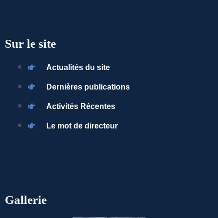
Sur le site
Actualités du site
Dernières publications
Activités Récentes
Le mot de directeur
Gallerie