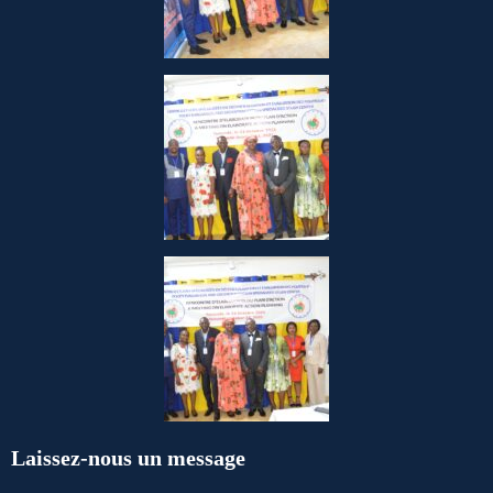
Laissez-nous un message