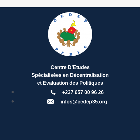
Centre D’Etudes
Spécialisées en Décentralisation
et Evaluation des Politiques
+237 657 00 96 26
infos@cedep35.org