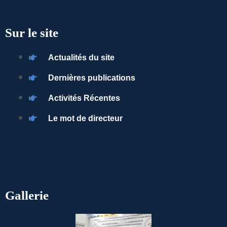
Sur le site
Actualités du site
Dernières publications
Activités Récentes
Le mot de directeur
Gallerie