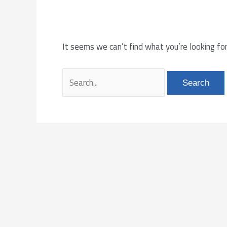
It seems we can’t find what you’re looking for