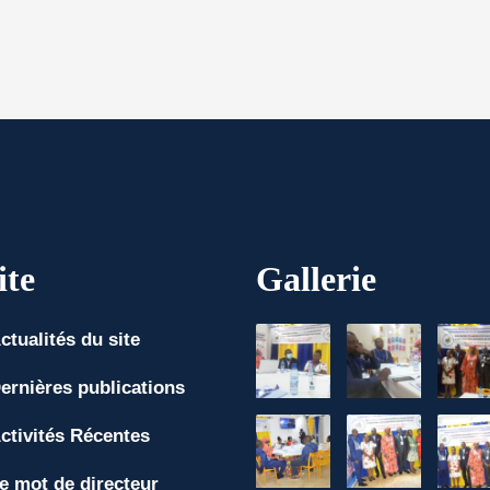
ite
Gallerie
ctualités du site
ernières publications
ctivités Récentes
e mot de directeur