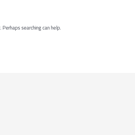
. Perhaps searching can help.