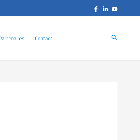
Search
Partenaires
Contact