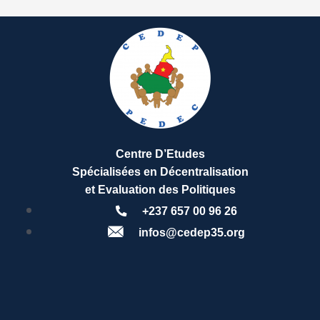
Centre D’Etudes
Spécialisées en Décentralisation
et Evaluation des Politiques
+237 657 00 96 26
infos@cedep35.org