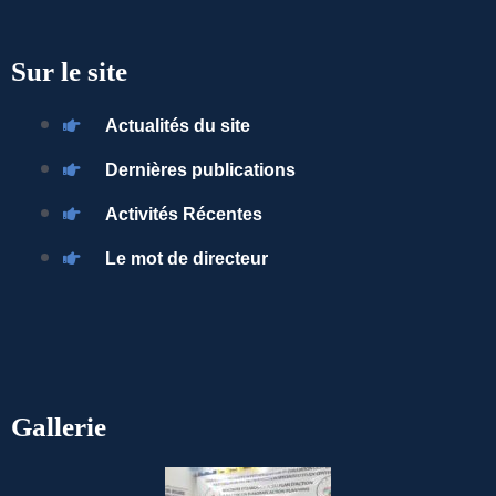
Sur le site
Actualités du site
Dernières publications
Activités Récentes
Le mot de directeur
Gallerie