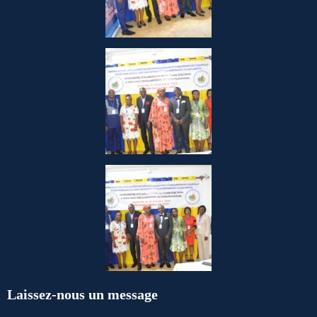
Laissez-nous un message