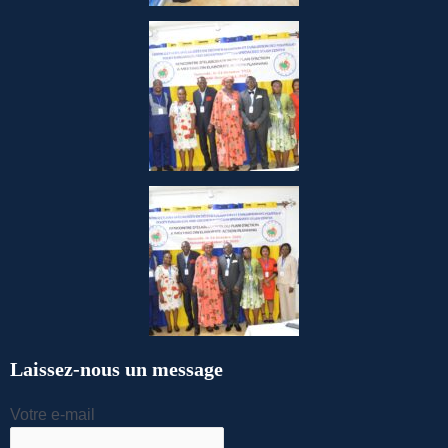
Laissez-nous un message
Votre e-mail