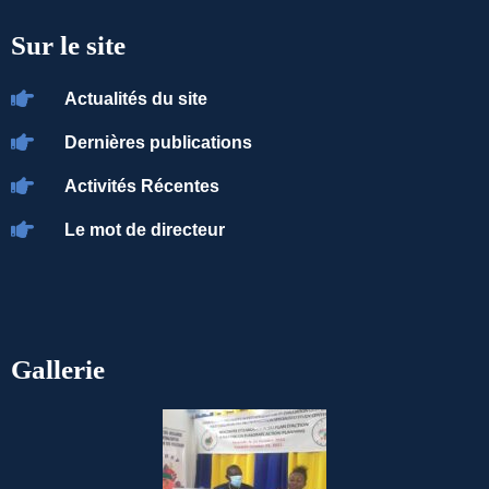
Sur le site
Actualités du site
Dernières publications
Activités Récentes
Le mot de directeur
Gallerie