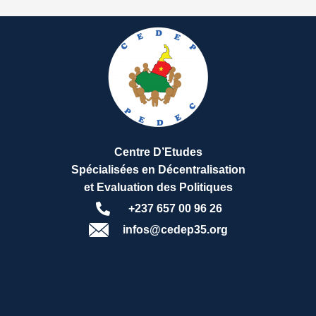
Centre D’Etudes
Spécialisées en Décentralisation
et Evaluation des Politiques
+237 657 00 96 26
infos@cedep35.org