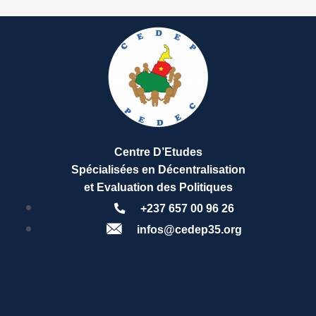
Centre D’Etudes
Spécialisées en Décentralisation
et Evaluation des Politiques
+237 657 00 96 26
infos@cedep35.org