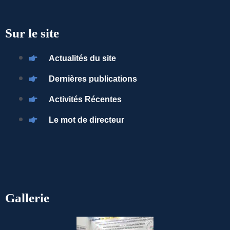
Sur le site
Actualités du site
Dernières publications
Activités Récentes
Le mot de directeur
Gallerie