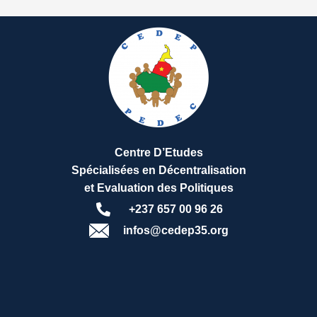
Centre D’Etudes
Spécialisées en Décentralisation
et Evaluation des Politiques
+237 657 00 96 26
infos@cedep35.org