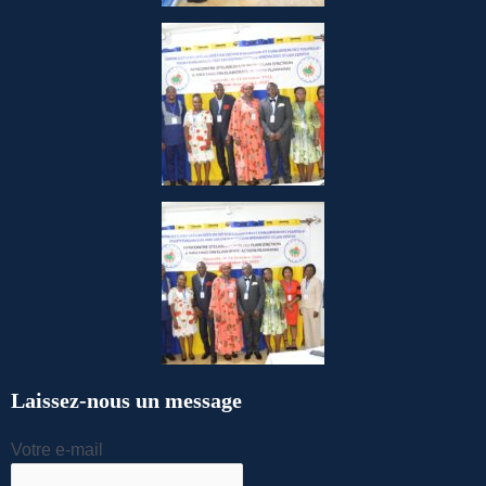
Laissez-nous un message
Votre e-mail