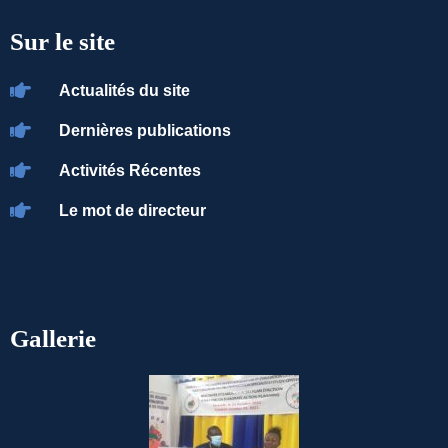
Sur le site
Actualités du site
Dernières publications
Activités Récentes
Le mot de directeur
Gallerie