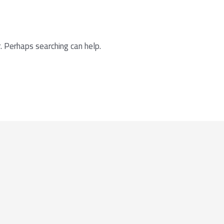
. Perhaps searching can help.