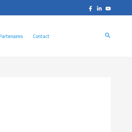
Search
Partenaires
Contact