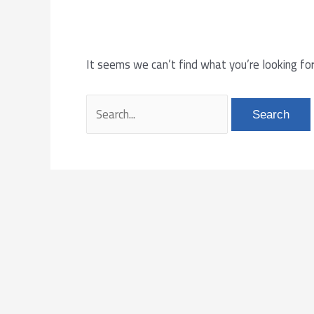
It seems we can’t find what you’re looking for