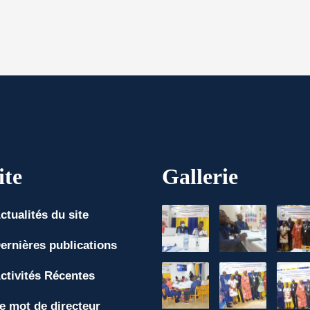
ite
Gallerie
ctualités du site
ernières publications
ctivités Récentes
e mot de directeur