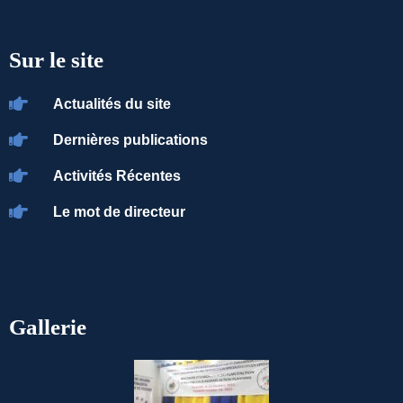
Sur le site
Actualités du site
Dernières publications
Activités Récentes
Le mot de directeur
Gallerie