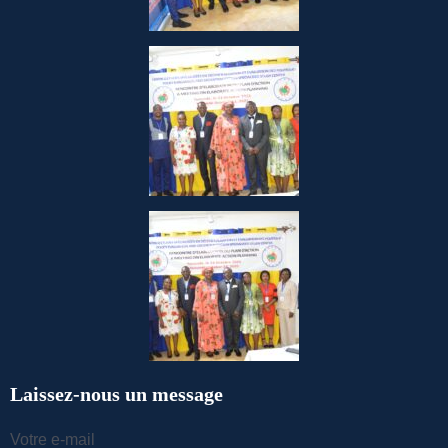
Laissez-nous un message
Votre e-mail