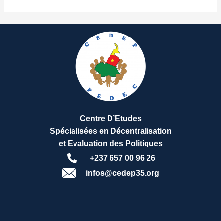
Centre D’Etudes
Spécialisées en Décentralisation
et Evaluation des Politiques
+237 657 00 96 26
infos@cedep35.org