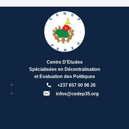
Centre D’Etudes
Spécialisées en Décentralisation
et Evaluation des Politiques
+237 657 00 96 26
infos@cedep35.org