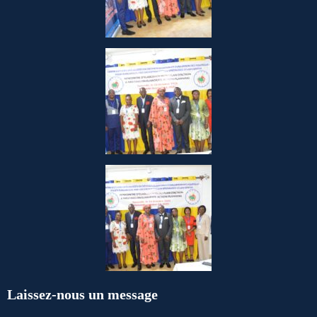
Laissez-nous un message