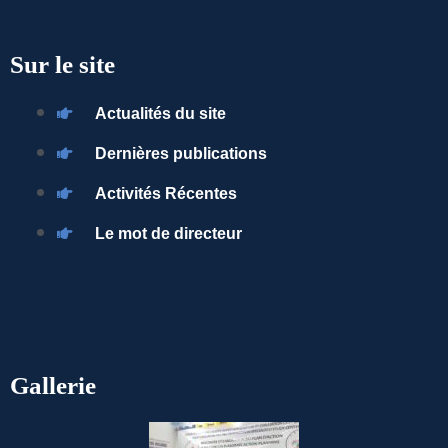
Sur le site
Actualités du site
Dernières publications
Activités Récentes
Le mot de directeur
Gallerie