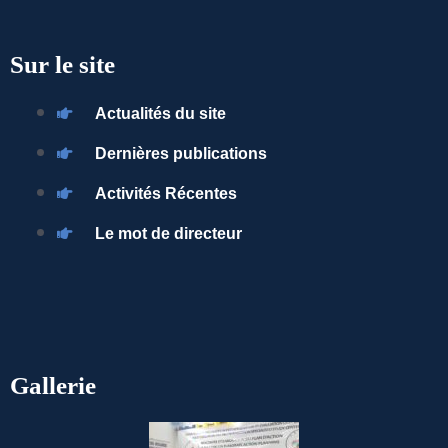
Sur le site
Actualités du site
Dernières publications
Activités Récentes
Le mot de directeur
Gallerie