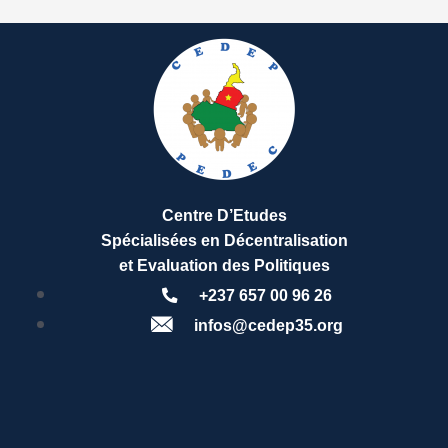
Centre D’Etudes
Spécialisées en Décentralisation
et Evaluation des Politiques
+237 657 00 96 26
infos@cedep35.org