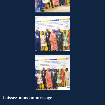
Laissez-nous un message