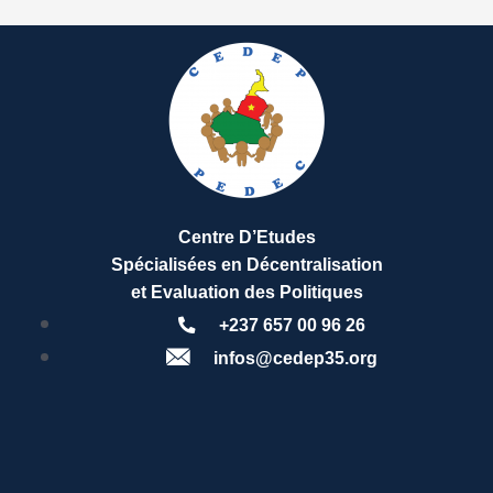
Centre D’Etudes
Spécialisées en Décentralisation
et Evaluation des Politiques
+237 657 00 96 26
infos@cedep35.org