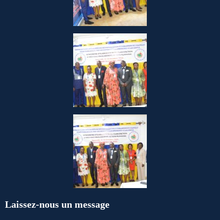
Laissez-nous un message