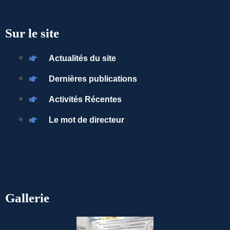
Sur le site
Actualités du site
Dernières publications
Activités Récentes
Le mot de directeur
Gallerie