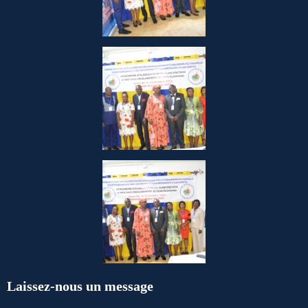
Laissez-nous un message