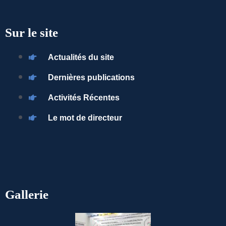
Sur le site
Actualités du site
Dernières publications
Activités Récentes
Le mot de directeur
Gallerie