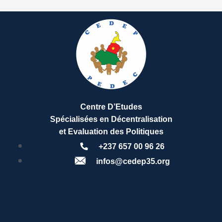
Centre D’Etudes
Spécialisées en Décentralisation
et Evaluation des Politiques
+237 657 00 96 26
infos@cedep35.org