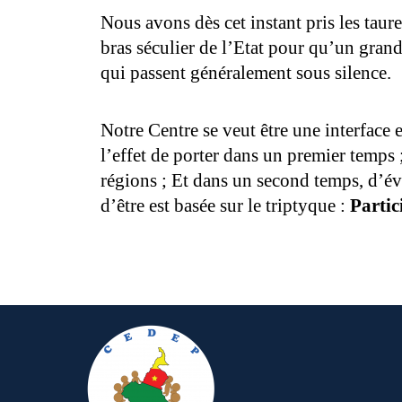
Nous avons dès cet instant pris les taur
bras séculier de l’Etat pour qu’un gra
qui passent généralement sous silence.
Notre Centre se veut être une interface 
l’effet de porter dans un premier temps 
régions ; Et dans un second temps, d’éva
d’être est basée sur le triptyque :
Partic