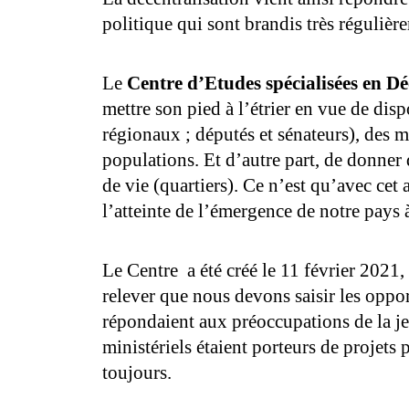
politique qui sont brandis très réguliè
Le
Centre d’Etudes spécialisées en Dé
mettre son pied à l’étrier en vue de dis
régionaux ; députés et sénateurs), des m
populations. Et d’autre part, de donne
de vie (quartiers). Ce n’est qu’avec ce
l’atteinte de l’émergence de notre pays 
Le Centre a été créé le 11 février 2021, 
relever que nous devons saisir les oppo
répondaient aux préoccupations de la j
ministériels étaient porteurs de projets 
toujours.