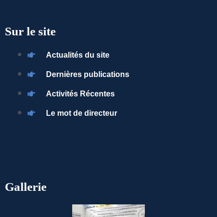
Sur le site
Actualités du site
Dernières publications
Activités Récentes
Le mot de directeur
Gallerie