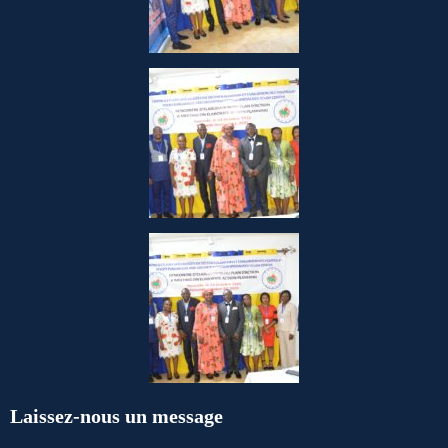
Laissez-nous un message