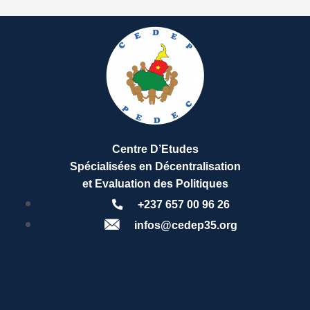
Centre D’Etudes
Spécialisées en Décentralisation
et Evaluation des Politiques
+237 657 00 96 26
infos@cedep35.org