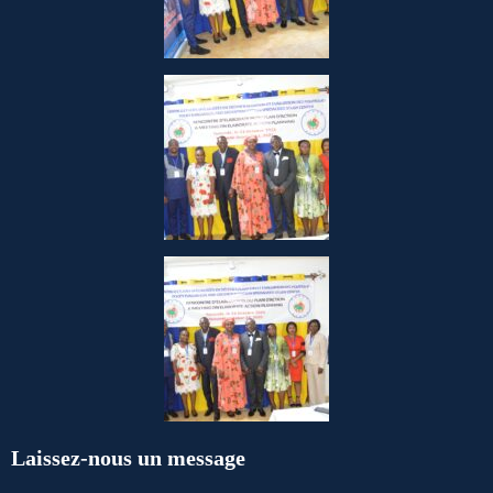
Laissez-nous un message