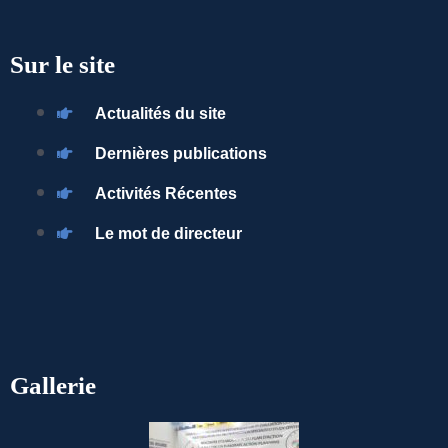
Sur le site
Actualités du site
Dernières publications
Activités Récentes
Le mot de directeur
Gallerie