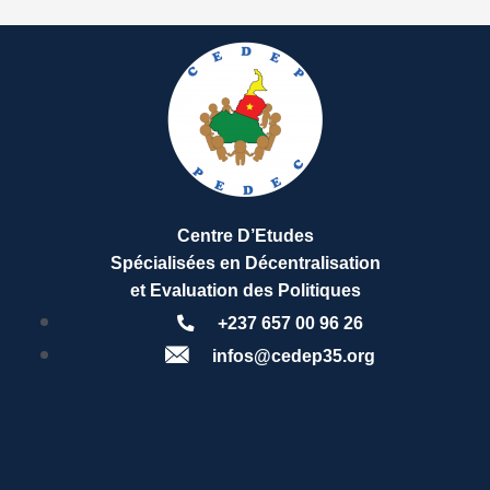
Centre D’Etudes
Spécialisées en Décentralisation
et Evaluation des Politiques
+237 657 00 96 26
infos@cedep35.org