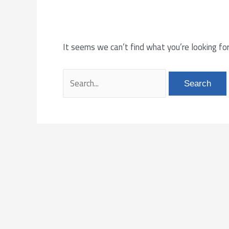
It seems we can’t find what you’re looking for