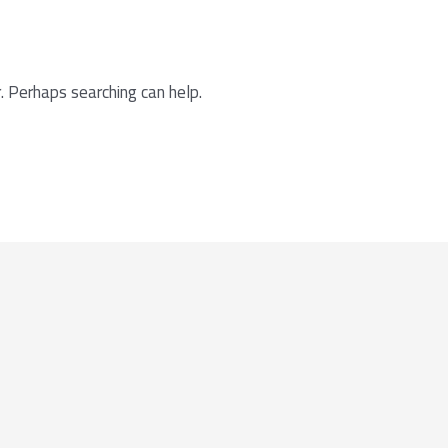
. Perhaps searching can help.