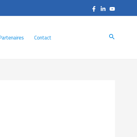
Search
Partenaires
Contact