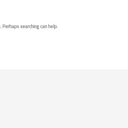
. Perhaps searching can help.