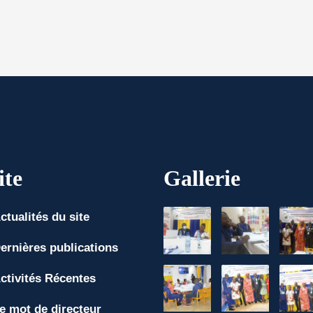
ite
Gallerie
ctualités du site
ernières publications
ctivités Récentes
e mot de directeur