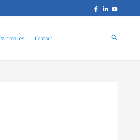
Search
Partenaires
Contact