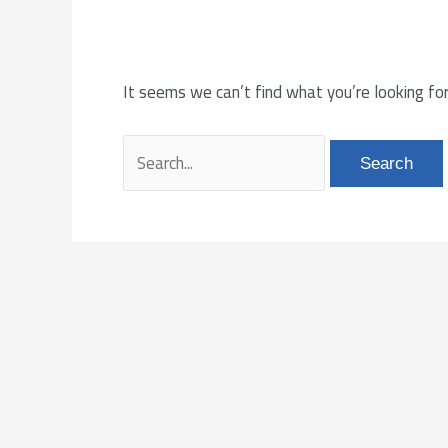
It seems we can’t find what you’re looking for