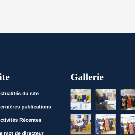
ite
Gallerie
ctualités du site
ernières publications
ctivités Récentes
e mot de directeur