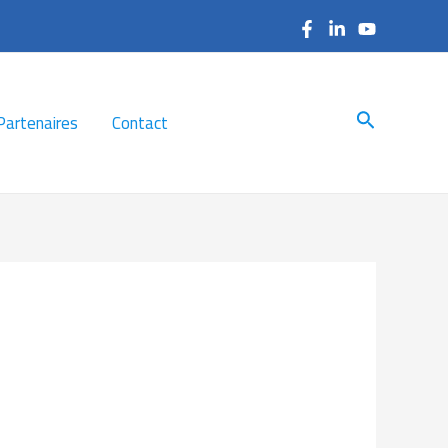
Search
Partenaires
Contact