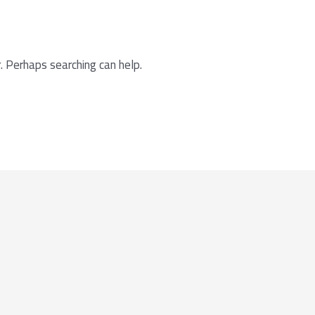
. Perhaps searching can help.