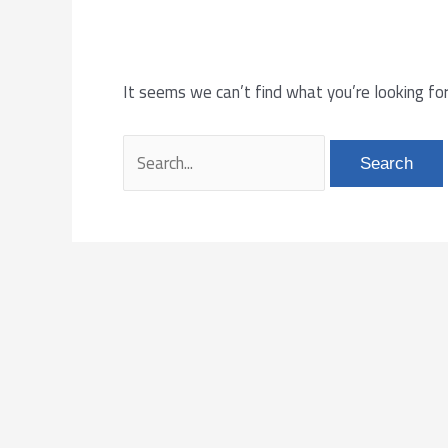
It seems we can’t find what you’re looking for