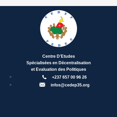
Centre D’Etudes
Spécialisées en Décentralisation
et Evaluation des Politiques
+237 657 00 96 26
infos@cedep35.org