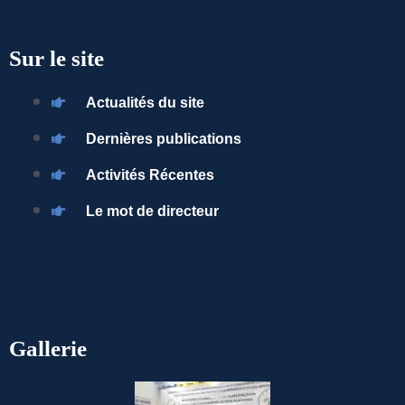
Sur le site
Actualités du site
Dernières publications
Activités Récentes
Le mot de directeur
Gallerie