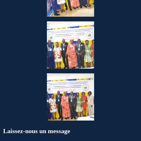
Laissez-nous un message