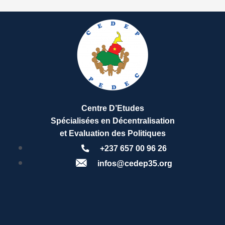
Centre D’Etudes
Spécialisées en Décentralisation
et Evaluation des Politiques
+237 657 00 96 26
infos@cedep35.org