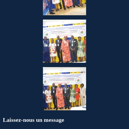
Laissez-nous un message