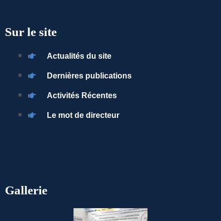
Sur le site
Actualités du site
Dernières publications
Activités Récentes
Le mot de directeur
Gallerie