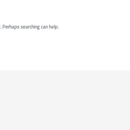
. Perhaps searching can help.