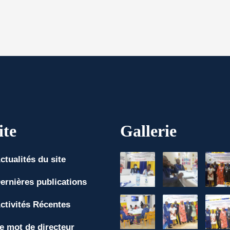
ite
Gallerie
ctualités du site
ernières publications
ctivités Récentes
e mot de directeur