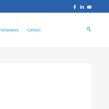
Search
Partenaires
Contact