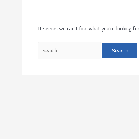
It seems we can’t find what you’re looking for