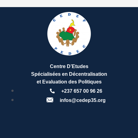
Centre D’Etudes
Spécialisées en Décentralisation
et Evaluation des Politiques
+237 657 00 96 26
infos@cedep35.org