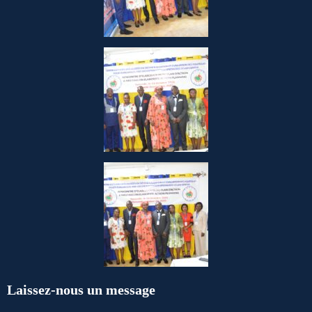
Laissez-nous un message