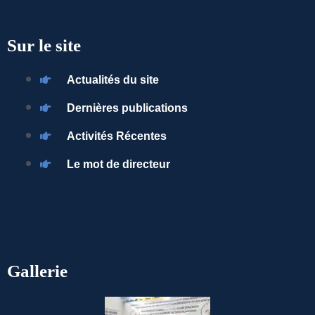
Sur le site
Actualités du site
Dernières publications
Activités Récentes
Le mot de directeur
Gallerie