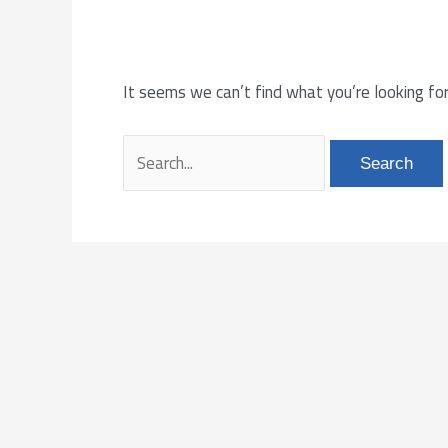
It seems we can’t find what you’re looking for