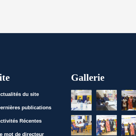
ite
Gallerie
ctualités du site
ernières publications
ctivités Récentes
e mot de directeur