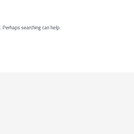
. Perhaps searching can help.