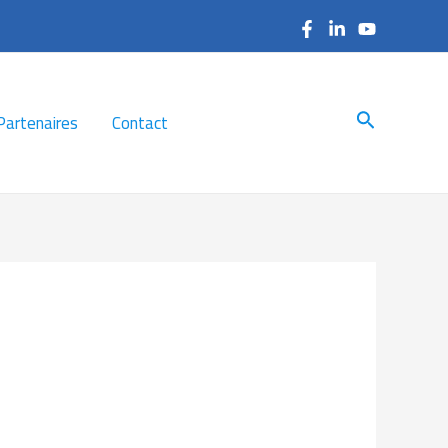
Search
Partenaires
Contact