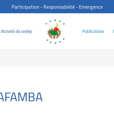
Participation - Responsabilité - Emergence
Activité du cedep
Publications
AFAMBA