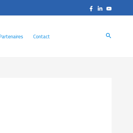
Search
Partenaires
Contact