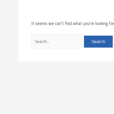
It seems we can’t find what you’re looking for