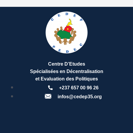
Centre D’Etudes
Spécialisées en Décentralisation
et Evaluation des Politiques
+237 657 00 96 26
infos@cedep35.org