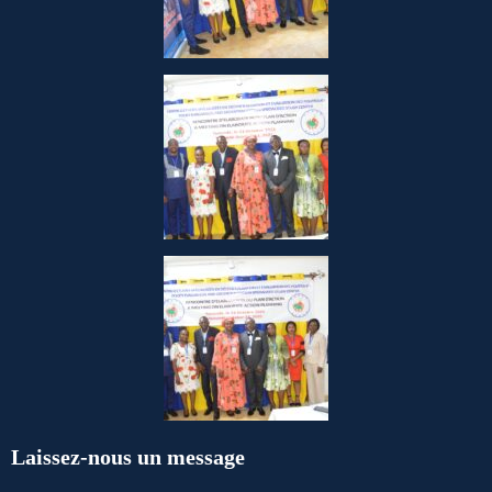
Laissez-nous un message