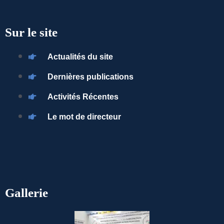
Sur le site
Actualités du site
Dernières publications
Activités Récentes
Le mot de directeur
Gallerie