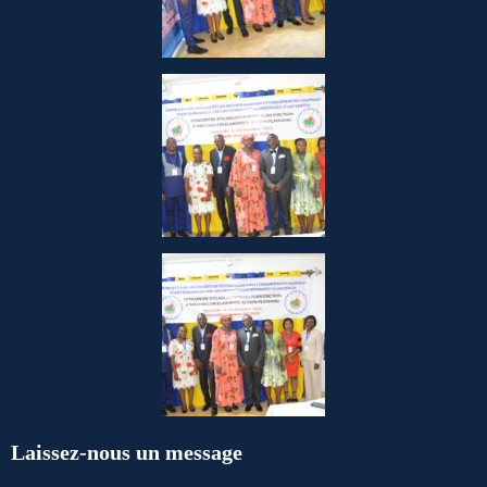
Laissez-nous un message