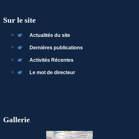
Sur le site
Actualités du site
Dernières publications
Activités Récentes
Le mot de directeur
Gallerie