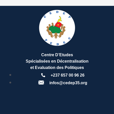
Centre D’Etudes
Spécialisées en Décentralisation
et Evaluation des Politiques
+237 657 00 96 26
infos@cedep35.org