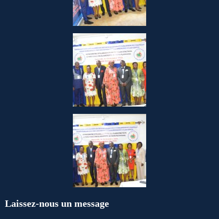
Laissez-nous un message