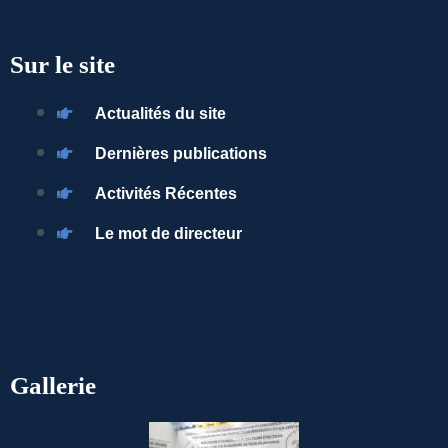
Sur le site
Actualités du site
Dernières publications
Activités Récentes
Le mot de directeur
Gallerie