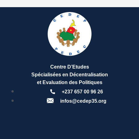
Centre D’Etudes
Spécialisées en Décentralisation
et Evaluation des Politiques
+237 657 00 96 26
infos@cedep35.org