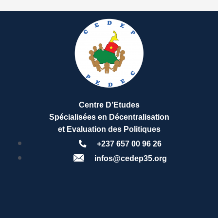
Centre D’Etudes
Spécialisées en Décentralisation
et Evaluation des Politiques
+237 657 00 96 26
infos@cedep35.org