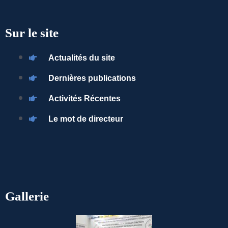
Sur le site
Actualités du site
Dernières publications
Activités Récentes
Le mot de directeur
Gallerie