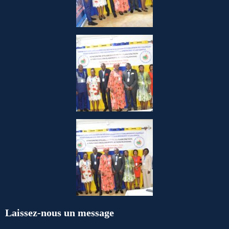
Laissez-nous un message