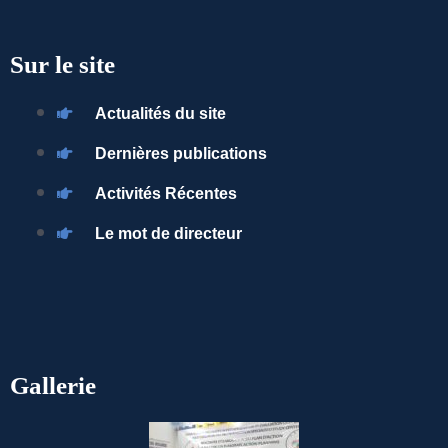
Sur le site
Actualités du site
Dernières publications
Activités Récentes
Le mot de directeur
Gallerie