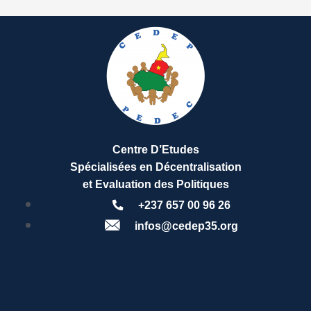
Centre D’Etudes
Spécialisées en Décentralisation
et Evaluation des Politiques
+237 657 00 96 26
infos@cedep35.org