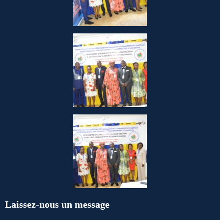
Laissez-nous un message