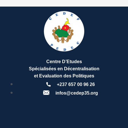
Centre D’Etudes
Spécialisées en Décentralisation
et Evaluation des Politiques
+237 657 00 96 26
infos@cedep35.org