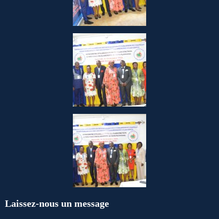
Laissez-nous un message