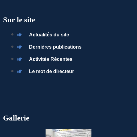
Sur le site
Actualités du site
Dernières publications
Activités Récentes
Le mot de directeur
Gallerie