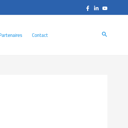
Search
Partenaires
Contact