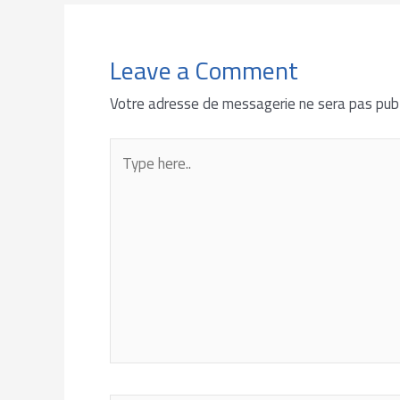
Leave a Comment
Votre adresse de messagerie ne sera pas publ
Type
here..