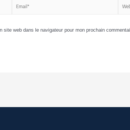
Email*
Webs
n site web dans le navigateur pour mon prochain commentai