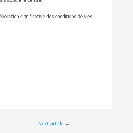
lioration significative des conditions de vies
Next Article
→