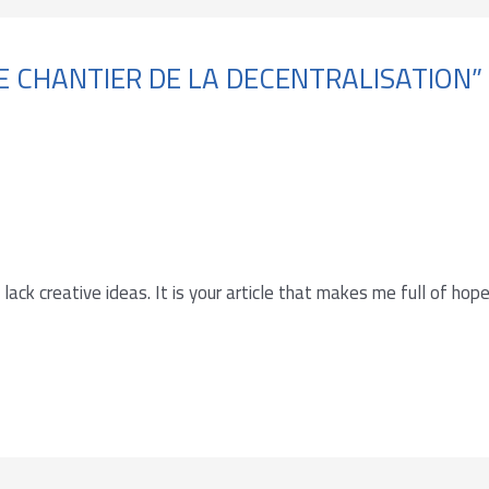
 LE CHANTIER DE LA DECENTRALISATION”
 lack creative ideas. It is your article that makes me full of hop