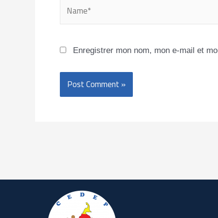
Name*
Enregistrer mon nom, mon e-mail et mo