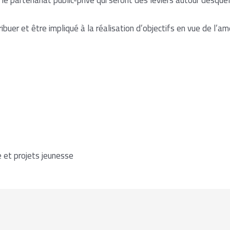
buer et être impliqué à la réalisation d’objectifs en vue de l’amé
et projets jeunesse