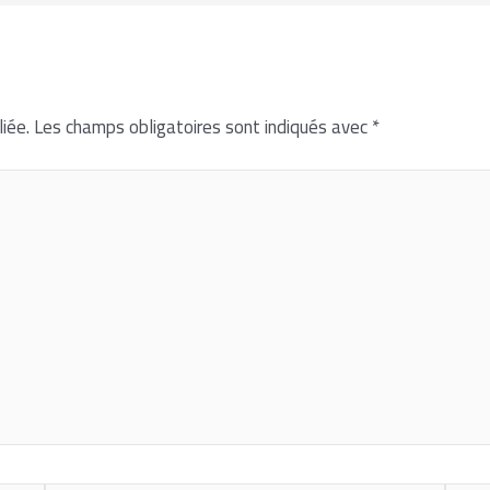
iée.
Les champs obligatoires sont indiqués avec
*