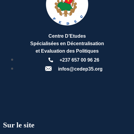
Centre D’Etudes
Spécialisées en Décentralisation
et Evaluation des Politiques
+237 657 00 96 26
infos@cedep35.org
Sur le site