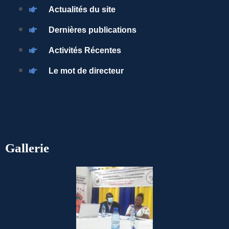
Actualités du site
Dernières publications
Activités Récentes
Le mot de directeur
Gallerie