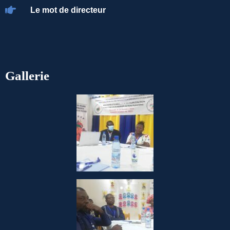
Le mot de directeur
Gallerie