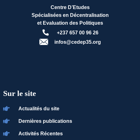
Centre D’Etudes
Spécialisées en Décentralisation
et Evaluation des Politiques
+237 657 00 96 26
infos@cedep35.org
Sur le site
Actualités du site
Dernières publications
Activités Récentes