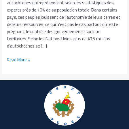
autochtones qui représentent selon les statistiques des
experts près de 10% de sa population totale. Dans certains
pays, ces peuples jouissent de l’autonomie de leurs terres et
de leurs ressources, ce qui n’est pas le cas partout où reste
prégnant, le contrôle des gouvernements sur leurs
territoires. Selon les Nations Unies, plus de 475 millions
d’autochtones se […]
Read More »